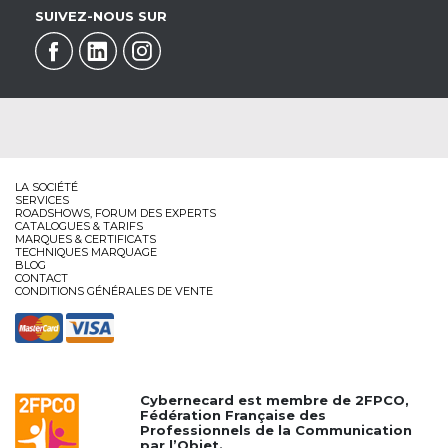
SUIVEZ-NOUS SUR
LA SOCIÉTÉ
SERVICES
ROADSHOWS, FORUM DES EXPERTS
CATALOGUES & TARIFS
MARQUES & CERTIFICATS
TECHNIQUES MARQUAGE
BLOG
CONTACT
CONDITIONS GÉNÉRALES DE VENTE
Cybernecard est membre de
2FPCO
,
Fédération Française des
Professionnels de la Communication
par l’Objet.