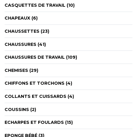
CASQUETTES DE TRAVAIL (10)
CHAPEAUX (6)
CHAUSSETTES (23)
CHAUSSURES (41)
CHAUSSURES DE TRAVAIL (109)
CHEMISES (29)
CHIFFONS ET TORCHONS (4)
COLLANTS ET CUISSARDS (4)
COUSSINS (2)
ECHARPES ET FOULARDS (15)
EPONGE BÉBÉ (3)