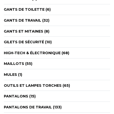
GANTS DE TOILETTE (6)
GANTS DE TRAVAIL (32)
GANTS ET MITAINES (8)
GILETS DE SÉCURITÉ (10)
HIGH-TECH & ÉLECTRONIQUE (68)
MAILLOTS (55)
MULES (1)
OUTILS ET LAMPES TORCHES (65)
PANTALONS (15)
PANTALONS DE TRAVAIL (133)