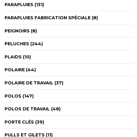
PARAPLUIES (131)
PARAPLUIES FABRICATION SPÉCIALE (8)
PEIGNOIRS (8)
PELUCHES (244)
PLAIDS (10)
POLAIRE (44)
POLAIRE DE TRAVAIL (37)
POLOS (147)
POLOS DE TRAVAIL (48)
PORTE CLÉS (39)
PULLS ET GILETS (11)