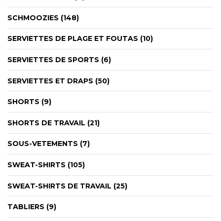
SCHMOOZIES (148)
SERVIETTES DE PLAGE ET FOUTAS (10)
SERVIETTES DE SPORTS (6)
SERVIETTES ET DRAPS (50)
SHORTS (9)
SHORTS DE TRAVAIL (21)
SOUS-VETEMENTS (7)
SWEAT-SHIRTS (105)
SWEAT-SHIRTS DE TRAVAIL (25)
TABLIERS (9)