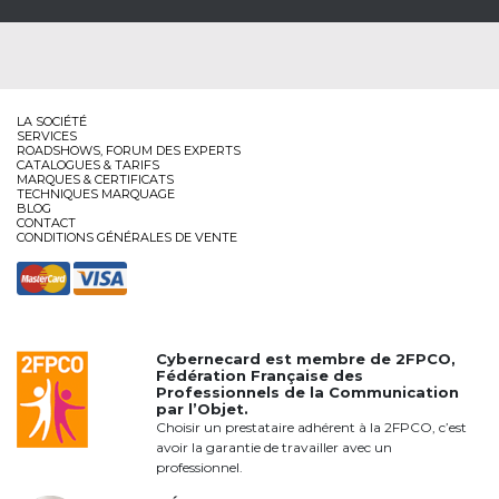
LA SOCIÉTÉ
SERVICES
ROADSHOWS, FORUM DES EXPERTS
CATALOGUES & TARIFS
MARQUES & CERTIFICATS
TECHNIQUES MARQUAGE
BLOG
CONTACT
CONDITIONS GÉNÉRALES DE VENTE
Cybernecard est membre de
2FPCO
,
Fédération Française des
Professionnels de la Communication
par l’Objet.
Choisir un prestataire adhérent à la 2FPCO, c’est
avoir la garantie de travailler avec un
professionnel.