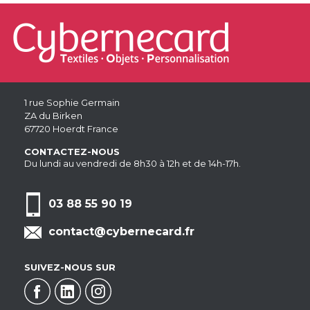
1 rue Sophie Germain
ZA du Birken
67720 Hoerdt France
CONTACTEZ-NOUS
Du lundi au vendredi de 8h30 à 12h et de 14h-17h.
03 88 55 90 19
contact@cybernecard.fr
SUIVEZ-NOUS SUR