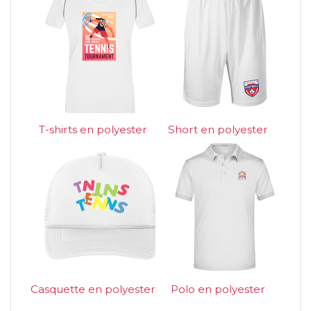
T-shirts en polyester
Short en polyester
Casquette en polyester
Polo en polyester