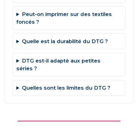
Peut-on imprimer sur des textiles
foncés ?
Quelle est la durabilité du DTG ?
DTG est-il adapté aux petites
séries ?
Quelles sont les limites du DTG ?