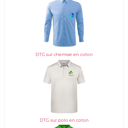
DTG sur chemise en coton
DTG sur polo en coton