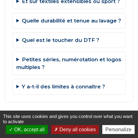
Et sur textiles extensibles ou sport ?
Quelle durabilité et tenue au lavage ?
Quel est le toucher du DTF ?
Petites séries, numérotation et logos
multiples ?
Y a-t-il des limites à connaître ?
This site uses cookies and gives you control over what you want
to activate
OK, accept all
Deny all cookies
Personalize