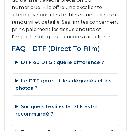
numérique. Elle offre une excellente
alternative pour les textiles variés, avec un
rendu vif et détaillé. Ses limites concernent
principalement les tissus enduits et
l’impact écologique, encore à améliorer.
FAQ – DTF (Direct To Film)
DTF ou DTG : quelle différence ?
Le DTF gère-t-il les dégradés et les
photos ?
Sur quels textiles le DTF est-il
recommandé ?