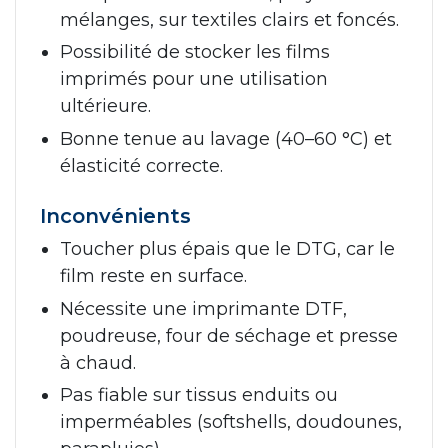
mélanges, sur textiles clairs et foncés.
Possibilité de stocker les films
imprimés pour une utilisation
ultérieure.
Bonne tenue au lavage (40–60 °C) et
élasticité correcte.
Inconvénients
Toucher plus épais que le DTG, car le
film reste en surface.
Nécessite une imprimante DTF,
poudreuse, four de séchage et presse
à chaud.
Pas fiable sur tissus enduits ou
imperméables (softshells, doudounes,