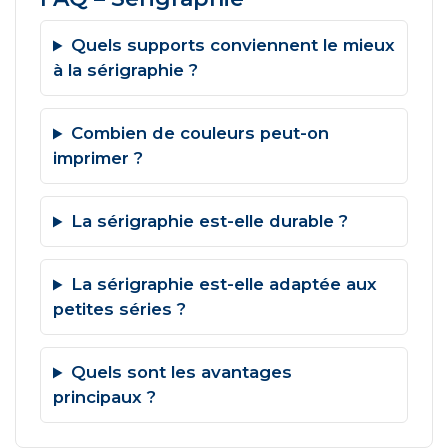
Quels supports conviennent le mieux
à la sérigraphie ?
Combien de couleurs peut-on
imprimer ?
La sérigraphie est-elle durable ?
La sérigraphie est-elle adaptée aux
petites séries ?
Quels sont les avantages
principaux ?