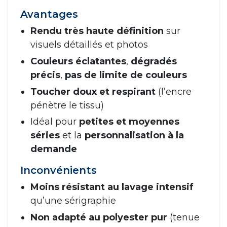
Avantages
Rendu très haute définition
sur
visuels détaillés et photos
Couleurs éclatantes
,
dégradés
précis
,
pas de limite de couleurs
Toucher doux et respirant
(l’encre
pénètre le tissu)
Idéal pour
petites et moyennes
séries
et la
personnalisation à la
demande
Inconvénients
Moins résistant au lavage intensif
qu’une sérigraphie
Non adapté au polyester pur
(tenue