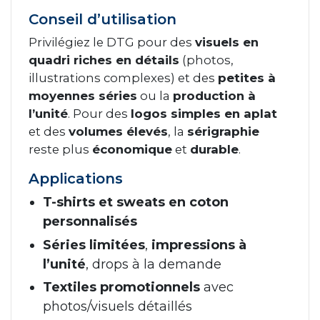
Conseil d’utilisation
Privilégiez le DTG pour des
visuels en
quadri riches en détails
(photos,
illustrations complexes) et des
petites à
moyennes séries
ou la
production à
l’unité
. Pour des
logos simples en aplat
et des
volumes élevés
, la
sérigraphie
reste plus
économique
et
durable
.
Applications
T-shirts et sweats en coton
personnalisés
Séries limitées
,
impressions à
l’unité
, drops à la demande
Textiles promotionnels
avec
photos/visuels détaillés