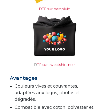
DTF sur parapluie
D
TF sur sweatshirt noir
Avantages
Couleurs vives et couvrantes,
adaptées aux logos, photos et
dégradés.
Compatible avec coton, polyester et