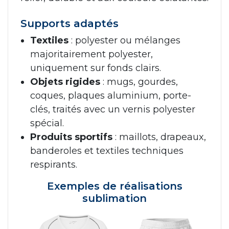
Supports adaptés
Textiles
: polyester ou mélanges
majoritairement polyester,
uniquement sur fonds clairs.
Objets rigides
: mugs, gourdes,
coques, plaques aluminium, porte-
clés, traités avec un vernis polyester
spécial.
Produits sportifs
: maillots, drapeaux,
banderoles et textiles techniques
respirants.
Exemples de réalisations
sublimation