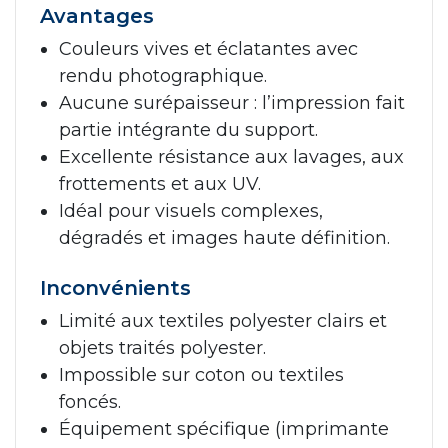
Avantages
Couleurs vives et éclatantes avec
rendu photographique.
Aucune surépaisseur : l’impression fait
partie intégrante du support.
Excellente résistance aux lavages, aux
frottements et aux UV.
Idéal pour visuels complexes,
dégradés et images haute définition.
Inconvénients
Limité aux textiles polyester clairs et
objets traités polyester.
Impossible sur coton ou textiles
foncés.
Équipement spécifique (imprimante