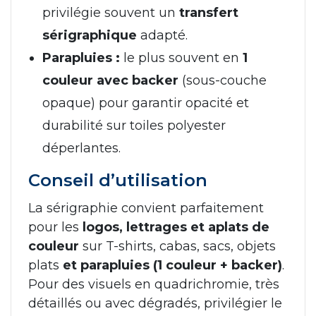
privilégie souvent un
transfert
sérigraphique
adapté.
Parapluies :
le plus souvent en
1
couleur avec backer
(sous-couche
opaque) pour garantir opacité et
durabilité sur toiles polyester
déperlantes.
Conseil d’utilisation
La sérigraphie convient parfaitement
pour les
logos, lettrages et aplats de
couleur
sur T-shirts, cabas, sacs, objets
plats
et parapluies (1 couleur + backer)
.
Pour des visuels en quadrichromie, très
détaillés ou avec dégradés, privilégier le