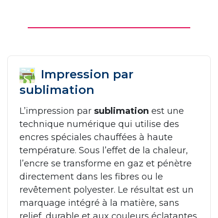
Impression par
sublimation
L’impression par
sublimation
est une
technique numérique qui utilise des
encres spéciales chauffées à haute
température. Sous l’effet de la chaleur,
l’encre se transforme en gaz et pénètre
directement dans les fibres ou le
revêtement polyester. Le résultat est un
marquage intégré à la matière, sans
relief, durable et aux couleurs éclatantes.