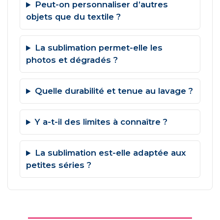
Peut-on personnaliser d’autres
objets que du textile ?
La sublimation permet-elle les
photos et dégradés ?
Quelle durabilité et tenue au lavage ?
Y a-t-il des limites à connaître ?
La sublimation est-elle adaptée aux
petites séries ?