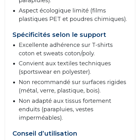
parapluies).
Aspect écologique limité (films
plastiques PET et poudres chimiques).
Spécificités selon le support
Excellente adhérence sur T-shirts
coton et sweats coton/poly.
Convient aux textiles techniques
(sportswear en polyester).
Non recommandé sur surfaces rigides
(métal, verre, plastique, bois).
Non adapté aux tissus fortement
enduits (parapluies, vestes
imperméables).
Conseil d’utilisation