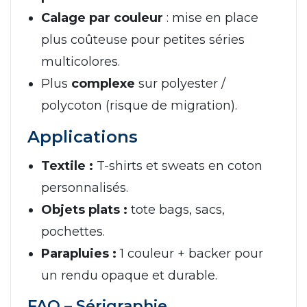
Calage par couleur
: mise en place
plus coûteuse pour petites séries
multicolores.
Plus
complexe
sur polyester /
polycoton (risque de migration).
Applications
Textile :
T-shirts et sweats en coton
personnalisés.
Objets plats :
tote bags, sacs,
pochettes.
Parapluies :
1 couleur + backer pour
un rendu opaque et durable.
FAQ – Sérigraphie