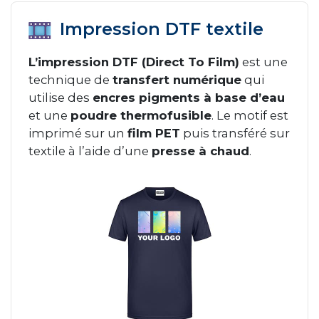
Impression DTF textile
L’impression DTF (Direct To Film)
est une
technique de
transfert numérique
qui
utilise des
encres pigments à base d’eau
et une
poudre thermofusible
. Le motif est
imprimé sur un
film PET
puis transféré sur
textile à l’aide d’une
presse à chaud
.