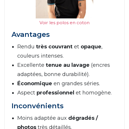
Voir les polos en coton
Avantages
Rendu
très couvrant
et
opaque
,
couleurs intenses.
Excellente
tenue au lavage
(encres
adaptées, bonne durabilité).
Économique
en grandes séries.
Aspect
professionnel
et homogène.
Inconvénients
Moins adaptée aux
dégradés /
photos
très détaillés.