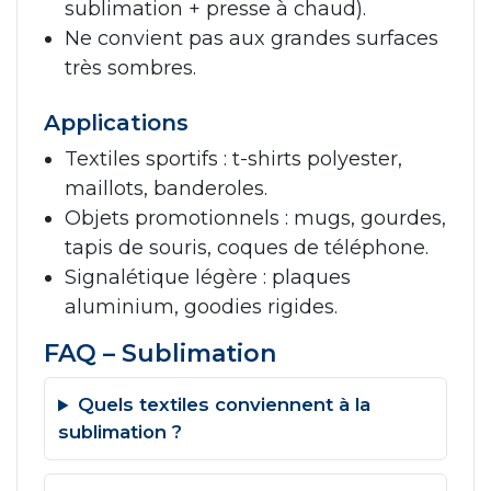
sublimation + presse à chaud).
Ne convient pas aux grandes surfaces
très sombres.
Applications
Textiles sportifs : t-shirts polyester,
maillots, banderoles.
Objets promotionnels : mugs, gourdes,
tapis de souris, coques de téléphone.
Signalétique légère : plaques
aluminium, goodies rigides.
FAQ – Sublimation
Quels textiles conviennent à la
sublimation ?