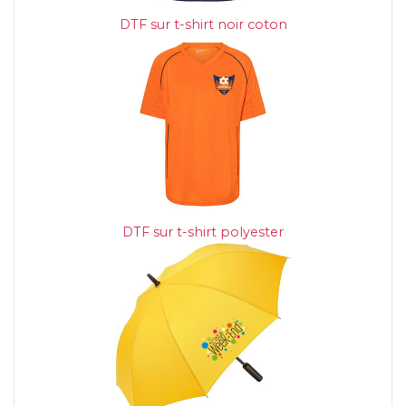
DTF sur t-shirt noir coton
DTF sur t-shirt polyester