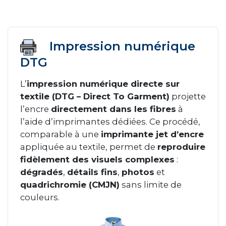
Impression numérique
DTG
L’
impression numérique directe sur
textile (DTG – Direct To Garment)
projette
l’encre
directement dans les fibres
à
l’aide d’imprimantes dédiées. Ce procédé,
comparable à une
imprimante jet d’encre
appliquée au textile, permet de
reproduire
fidèlement des visuels complexes
:
dégradés
,
détails fins
,
photos
et
quadrichromie (CMJN)
sans limite de
couleurs.