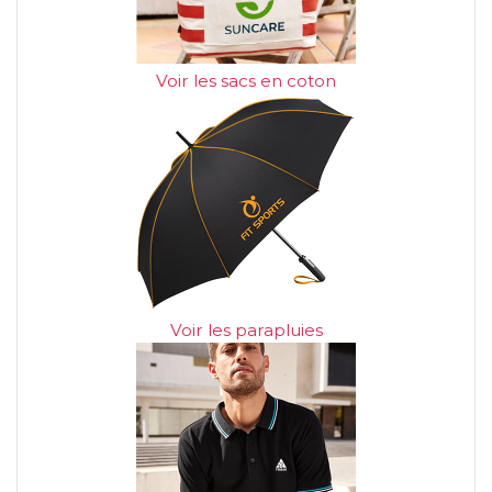
Voir les sacs en coton
Voir les parapluies