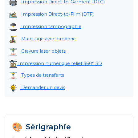
Impression Direct-to-Garment (DTG)
Impression Direct-to-Film (DTF)
Impression tampographie
Marquage avec broderie
Gravure laser objets
Impression numérique relief 360° 3D
Types de transferts
Demander un devis
Sérigraphie