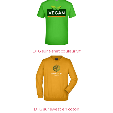
DTG sur t-shirt couleur vif
DTG sur sweat en coton