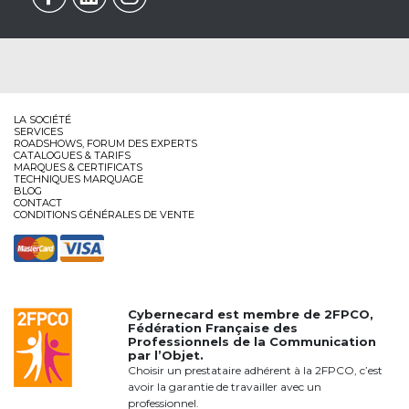
LA SOCIÉTÉ
SERVICES
ROADSHOWS, FORUM DES EXPERTS
CATALOGUES & TARIFS
MARQUES & CERTIFICATS
TECHNIQUES MARQUAGE
BLOG
CONTACT
CONDITIONS GÉNÉRALES DE VENTE
Cybernecard est membre de
2FPCO
,
Fédération Française des
Professionnels de la Communication
par l’Objet.
Choisir un prestataire adhérent à la 2FPCO, c’est
avoir la garantie de travailler avec un
professionnel.