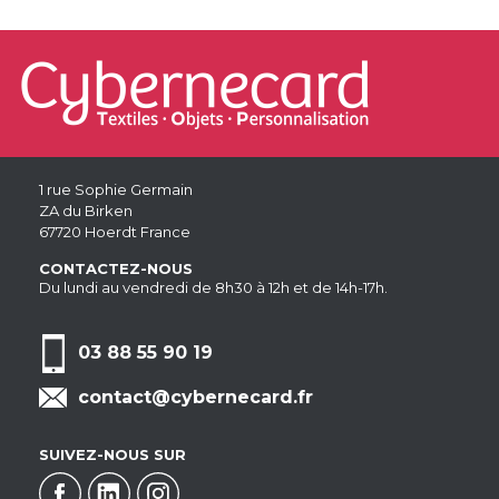
1 rue Sophie Germain
ZA du Birken
67720 Hoerdt France
CONTACTEZ-NOUS
Du lundi au vendredi de 8h30 à 12h et de 14h-17h.
03 88 55 90 19
contact@cybernecard.fr
SUIVEZ-NOUS SUR