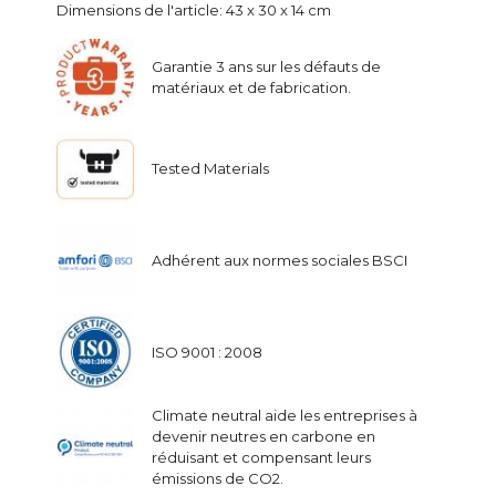
Dimensions de l'article: 43 x 30 x 14 cm
Garantie 3 ans sur les défauts de
matériaux et de fabrication.
Tested Materials
Adhérent aux normes sociales BSCI
ISO 9001 : 2008
Climate neutral aide les entreprises à
devenir neutres en carbone en
réduisant et compensant leurs
émissions de CO2.