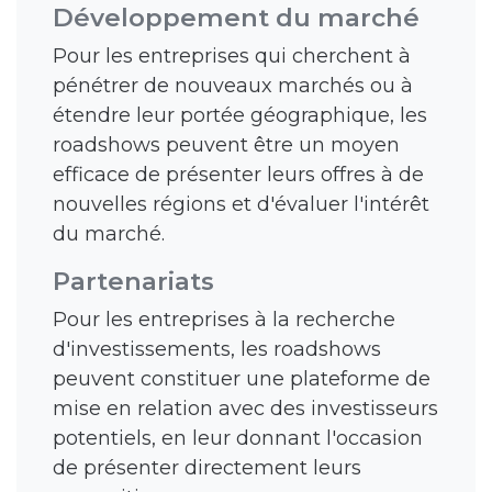
Développement du marché
Pour les entreprises qui cherchent à
pénétrer de nouveaux marchés ou à
étendre leur portée géographique, les
roadshows peuvent être un moyen
efficace de présenter leurs offres à de
nouvelles régions et d'évaluer l'intérêt
du marché.
Partenariats
Pour les entreprises à la recherche
d'investissements, les roadshows
peuvent constituer une plateforme de
mise en relation avec des investisseurs
potentiels, en leur donnant l'occasion
de présenter directement leurs