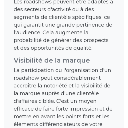
Les roadshows peuvent être adaptés à
des secteurs d'activité ou à des
segments de clientèle spécifiques, ce
qui garantit une grande pertinence de
l'audience. Cela augmente la
probabilité de générer des prospects
et des opportunités de qualité.
Visibilité de la marque
La participation ou l'organisation d'un
roadshow peut considérablement
accroître la notoriété et la visibilité de
la marque auprès d'une clientèle
d'affaires ciblée. C'est un moyen
efficace de faire forte impression et de
mettre en avant les points forts et les
éléments différenciateurs de votre