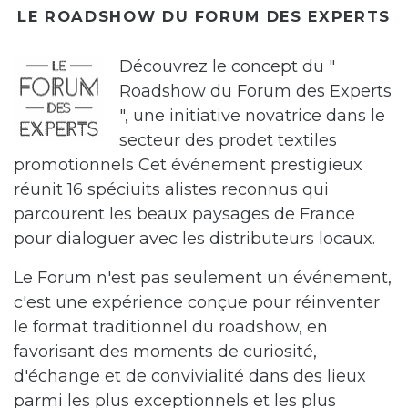
LE ROADSHOW DU FORUM DES EXPERTS
Découvrez le concept du "
Roadshow du Forum des Experts
", une initiative novatrice dans le
secteur des prodet textiles
promotionnels Cet événement prestigieux
réunit 16 spéciuits alistes reconnus qui
parcourent les beaux paysages de France
pour dialoguer avec les distributeurs locaux.
Le Forum n'est pas seulement un événement,
c'est une expérience conçue pour réinventer
le format traditionnel du roadshow, en
favorisant des moments de curiosité,
d'échange et de convivialité dans des lieux
parmi les plus exceptionnels et les plus