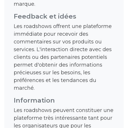
marque.
Feedback et idées
Les roadshows offrent une plateforme
immédiate pour recevoir des
commentaires sur vos produits ou
services. L'interaction directe avec des
clients ou des partenaires potentiels
permet d'obtenir des informations
précieuses sur les besoins, les
préférences et les tendances du
marché.
Information
Les roadshows peuvent constituer une
plateforme très intéressante tant pour
les organisateurs que pour les