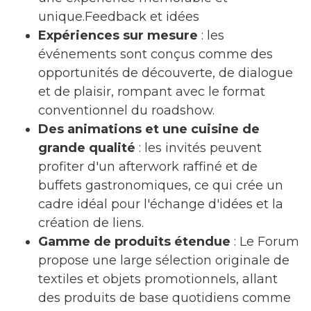
unique.Feedback et idées
Expériences sur mesure
: les
événements sont conçus comme des
opportunités de découverte, de dialogue
et de plaisir, rompant avec le format
conventionnel du roadshow.
Des animations et une cuisine de
grande qualité
: les invités peuvent
profiter d'un afterwork raffiné et de
buffets gastronomiques, ce qui crée un
cadre idéal pour l'échange d'idées et la
création de liens.
Gamme de produits étendue
: Le Forum
propose une large sélection originale de
textiles et objets promotionnels, allant
des produits de base quotidiens comme