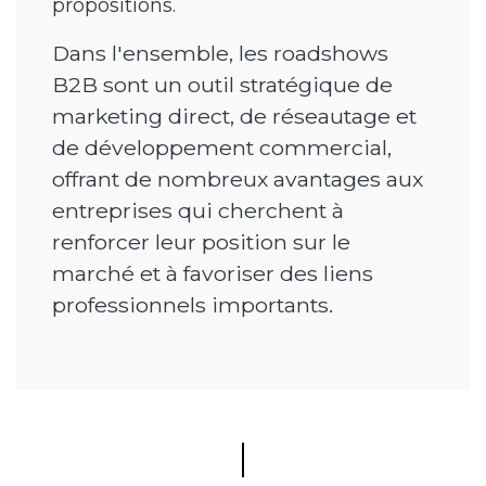
propositions.
Dans l'ensemble, les roadshows
B2B sont un outil stratégique de
marketing direct, de réseautage et
de développement commercial,
offrant de nombreux avantages aux
entreprises qui cherchent à
renforcer leur position sur le
marché et à favoriser des liens
professionnels importants.