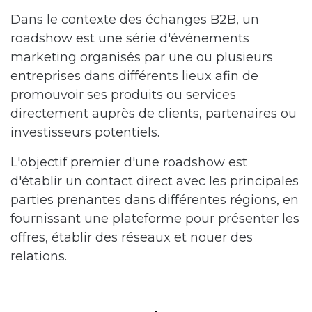
Dans le contexte des échanges B2B, un
roadshow est une série d'événements
marketing organisés par une ou plusieurs
entreprises dans différents lieux afin de
promouvoir ses produits ou services
directement auprès de clients, partenaires ou
investisseurs potentiels.
L'objectif premier d'une roadshow est
d'établir un contact direct avec les principales
parties prenantes dans différentes régions, en
fournissant une plateforme pour présenter les
offres, établir des réseaux et nouer des
relations.