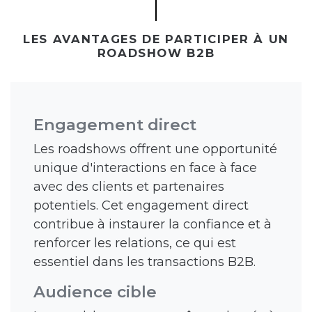
LES AVANTAGES DE PARTICIPER À UN
ROADSHOW B2B
Engagement direct
Les roadshows offrent une opportunité
unique d'interactions en face à face
avec des clients et partenaires
potentiels. Cet engagement direct
contribue à instaurer la confiance et à
renforcer les relations, ce qui est
essentiel dans les transactions B2B.
Audience cible