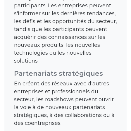
participants. Les entreprises peuvent
s'informer sur les dernières tendances,
les défis et les opportunités du secteur,
tandis que les participants peuvent
acquérir des connaissances sur les
nouveaux produits, les nouvelles
technologies ou les nouvelles
solutions.
Partenariats stratégiques
En créant des réseaux avec d'autres
entreprises et professionnels du
secteur, les roadshows peuvent ouvrir
la voie à de nouveaux partenariats
stratégiques, à des collaborations ou à
des coentreprises.