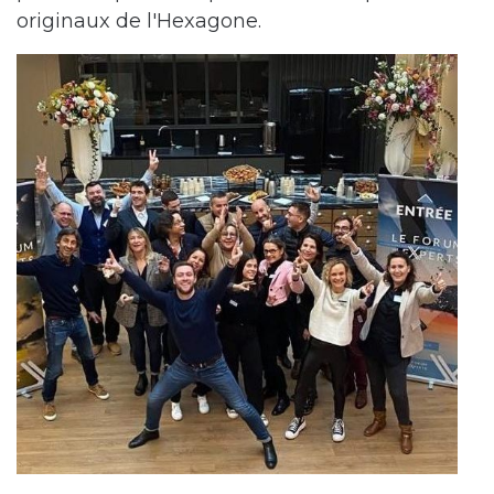
originaux de l'Hexagone.