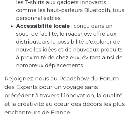
les T-shirts aux gadgets innovants
comme les haut-parleurs Bluetooth, tous
personnalisables.
Accessibilité locale
: conçu dans un
souci de facilité, le roadshow offre aux
distributeurs la possibilité d'explorer de
nouvelles idées et de nouveaux produits
à proximité de chez eux, évitant ainsi de
nombreux déplacements.
Rejoignez-nous au Roadshow du Forum
des Experts pour un voyage sans
précédent à travers l'innovation, la qualité
et la créativité au cœur des décors les plus
enchanteurs de France.