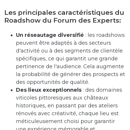
Les principales caractéristiques du
Roadshow du Forum des Experts:
Un réseautage diversifié
: les roadshows
peuvent être adaptés à des secteurs
d'activité ou à des segments de clientèle
spécifiques, ce qui garantit une grande
pertinence de l'audience. Cela augmente
la probabilité de générer des prospects et
des opportunités de qualité.
Des lieux exceptionnels
: des domaines
viticoles pittoresques aux châteaux
historiques, en passant par des ateliers
rénovés avec créativité, chaque lieu est
méticuleusement choisi pour garantir
une expérience mémorable et