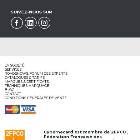
SUIVEZ-NOUS SUR
LA SOCIÉTÉ
SERVICES
ROADSHOWS, FORUM DES EXPERTS
CATALOGUES & TARIFS
MARQUES & CERTIFICATS
TECHNIQUES MARQUAGE
BLOG
CONTACT
CONDITIONS GÉNÉRALES DE VENTE
Cybernecard est membre de
2FPCO
,
Fédération Française des