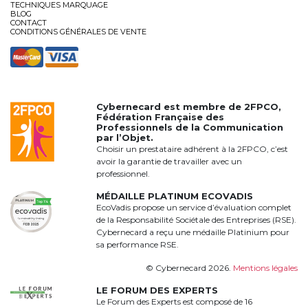
TECHNIQUES MARQUAGE
BLOG
CONTACT
CONDITIONS GÉNÉRALES DE VENTE
Cybernecard est membre de
2FPCO
,
Fédération Française des
Professionnels de la Communication
par l’Objet.
Choisir un prestataire adhérent à la 2FPCO, c’est
avoir la garantie de travailler avec un
professionnel.
MÉDAILLE PLATINUM ECOVADIS
EcoVadis propose un service d’évaluation complet
de la Responsabilité Sociétale des Entreprises (RSE).
Cybernecard a reçu une médaille Platinium pour
sa performance RSE.
© Cybernecard 2026.
Mentions légales
LE FORUM DES EXPERTS
Le Forum des Experts est composé de 16