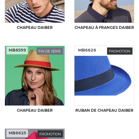
CHAPEAU DAIBER
CHAPEAU À FRANGES DAIBER
MB6599
MB6626
FIN DE SÉRIE
PROMOTION
CHAPEAU DAIBER
RUBAN DE CHAPEAU DAIBER
MB6625
PROMOTION