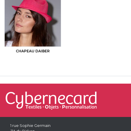
CHAPEAU DAIBER
1 rue Sophie Germain