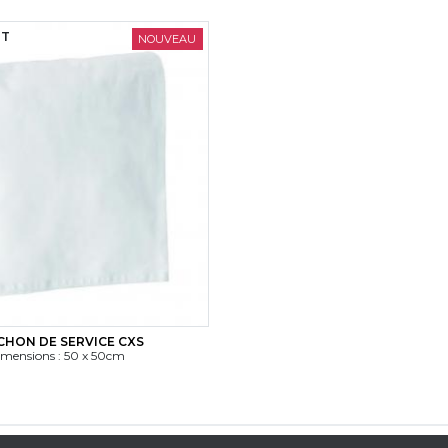
8T
NOUVEAU
HON DE SERVICE CXS
mensions : 50 x 50cm