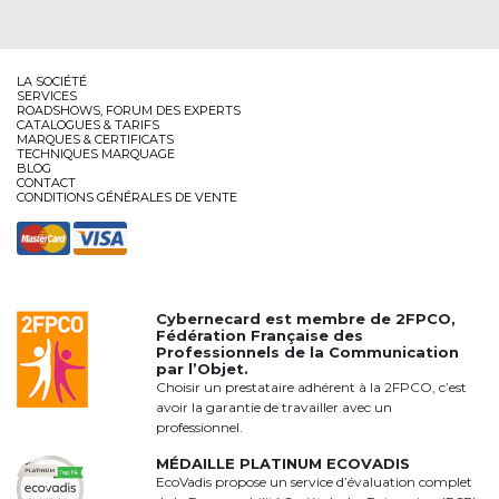
LA SOCIÉTÉ
SERVICES
ROADSHOWS, FORUM DES EXPERTS
CATALOGUES & TARIFS
MARQUES & CERTIFICATS
TECHNIQUES MARQUAGE
BLOG
CONTACT
CONDITIONS GÉNÉRALES DE VENTE
Cybernecard est membre de
2FPCO
,
Fédération Française des
Professionnels de la Communication
par l’Objet.
Choisir un prestataire adhérent à la 2FPCO, c’est
avoir la garantie de travailler avec un
professionnel.
MÉDAILLE PLATINUM ECOVADIS
EcoVadis propose un service d’évaluation complet