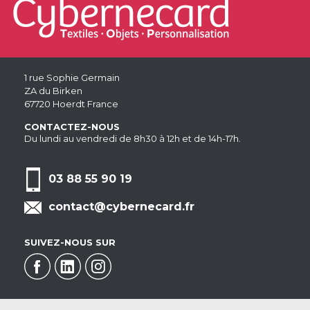
1 rue Sophie Germain
ZA du Birken
67720 Hoerdt France
CONTACTEZ-NOUS
Du lundi au vendredi de 8h30 à 12h et de 14h-17h.
03 88 55 90 19
contact@cybernecard.fr
SUIVEZ-NOUS SUR