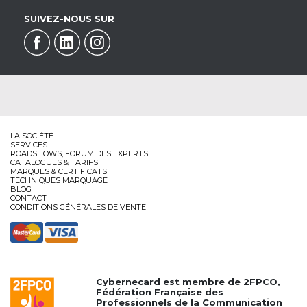
SUIVEZ-NOUS SUR
LA SOCIÉTÉ
SERVICES
ROADSHOWS, FORUM DES EXPERTS
CATALOGUES & TARIFS
MARQUES & CERTIFICATS
TECHNIQUES MARQUAGE
BLOG
CONTACT
CONDITIONS GÉNÉRALES DE VENTE
Cybernecard est membre de
2FPCO
,
Fédération Française des
Professionnels de la Communication