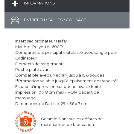
INFORMATIONS
ENTRETIEN / TAILLES / COLISAGE
Insert sac ordinateur Halfar
Matière: Polyester 600D
Compartiment principal matelassé avec sangle pour
Ordinateur
Éléments de rangements
Poche plate avant
Compatible avec un écran jusqu’à 15.6 pouces
**Promotion valable jusqu’à épuisement des stocks**
Espace d'impression: sur poche avant droite
impression 10 x 8 cm max - VOIR Gabarit de
marquage
Dimensions de l'article: 29 x 36 x 7 cm
Garantie 3 ans sur les défauts de
matériaux et de fabrication.