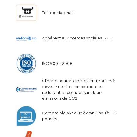
Tested Materials
Adhérent aux normes sociales BSCI
ISO 9001 : 2008
Climate neutral aide les entreprises à
devenir neutres en carbone en
réduisant et compensant leurs
émissions de CO2.
Compatible avec un écran jusqu’à 15.6
pouces