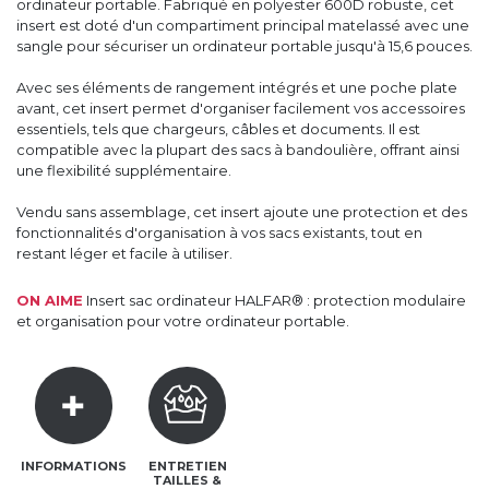
ordinateur portable. Fabriqué en polyester 600D robuste, cet
insert est doté d'un compartiment principal matelassé avec une
sangle pour sécuriser un ordinateur portable jusqu'à 15,6 pouces.
Avec ses éléments de rangement intégrés et une poche plate
avant, cet insert permet d'organiser facilement vos accessoires
essentiels, tels que chargeurs, câbles et documents. Il est
compatible avec la plupart des sacs à bandoulière, offrant ainsi
une flexibilité supplémentaire.
Vendu sans assemblage, cet insert ajoute une protection et des
fonctionnalités d'organisation à vos sacs existants, tout en
restant léger et facile à utiliser.
ON AIME
Insert sac ordinateur HALFAR® : protection modulaire
et organisation pour votre ordinateur portable.
INFORMATIONS
ENTRETIEN
TAILLES &