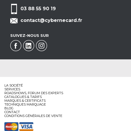
03 88 55 90 19
contact@cybernecard.fr
SUIVEZ-NOUS SUR
LA SOCIÉTÉ
SERVICES
ROADSHOWS, FORUM DES EXPERTS
CATALOGUES & TARIFS
MARQUES & CERTIFICATS
TECHNIQUES MARQUAGE
BLOG
CONTACT
CONDITIONS GÉNÉRALES DE VENTE