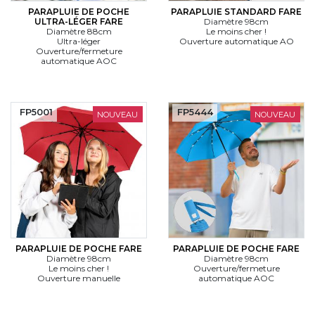
PARAPLUIE DE POCHE
PARAPLUIE STANDARD FARE
ULTRA-LÉGER FARE
Diamètre 98cm
Diamètre 88cm
Le moins cher !
Ultra-léger
Ouverture automatique AO
Ouverture/fermeture
automatique AOC
FP5001
FP5444
NOUVEAU
NOUVEAU
PARAPLUIE DE POCHE FARE
PARAPLUIE DE POCHE FARE
Diamètre 98cm
Diamètre 98cm
Le moins cher !
Ouverture/fermeture
Ouverture manuelle
automatique AOC