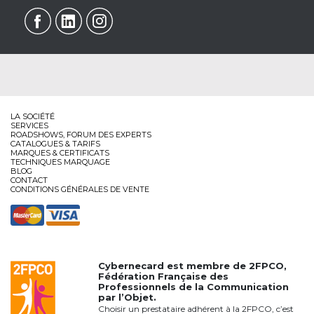
LA SOCIÉTÉ
SERVICES
ROADSHOWS, FORUM DES EXPERTS
CATALOGUES & TARIFS
MARQUES & CERTIFICATS
TECHNIQUES MARQUAGE
BLOG
CONTACT
CONDITIONS GÉNÉRALES DE VENTE
Cybernecard est membre de
2FPCO
,
Fédération Française des
Professionnels de la Communication
par l’Objet.
Choisir un prestataire adhérent à la 2FPCO, c’est