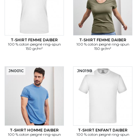
T-SHIRT FEMME DAIBER
T-SHIRT FEMME DAIBER
100 % coton peigné ring-spun
100 % coton peigné ring-spun
150 gr/m²
150 gr/m²
JN001C
JN019B
T-SHIRT HOMME DAIBER
T-SHIRT ENFANT DAIBER
100 % coton peigné ring-spun
100 % coton peigné ring-spun