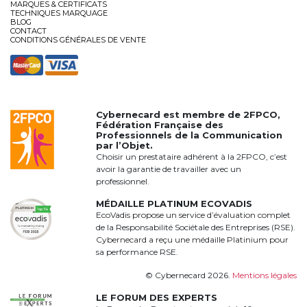
MARQUES & CERTIFICATS
TECHNIQUES MARQUAGE
BLOG
CONTACT
CONDITIONS GÉNÉRALES DE VENTE
Cybernecard est membre de
2FPCO
,
Fédération Française des
Professionnels de la Communication
par l’Objet.
Choisir un prestataire adhérent à la 2FPCO, c’est
avoir la garantie de travailler avec un
professionnel.
MÉDAILLE PLATINUM ECOVADIS
EcoVadis propose un service d’évaluation complet
de la Responsabilité Sociétale des Entreprises (RSE).
Cybernecard a reçu une médaille Platinium pour
sa performance RSE.
© Cybernecard 2026.
Mentions légales
LE FORUM DES EXPERTS