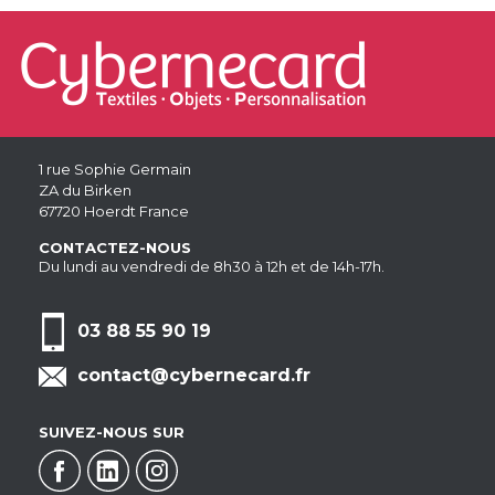
1 rue Sophie Germain
ZA du Birken
67720 Hoerdt France
CONTACTEZ-NOUS
Du lundi au vendredi de 8h30 à 12h et de 14h-17h.
03 88 55 90 19
contact@cybernecard.fr
SUIVEZ-NOUS SUR