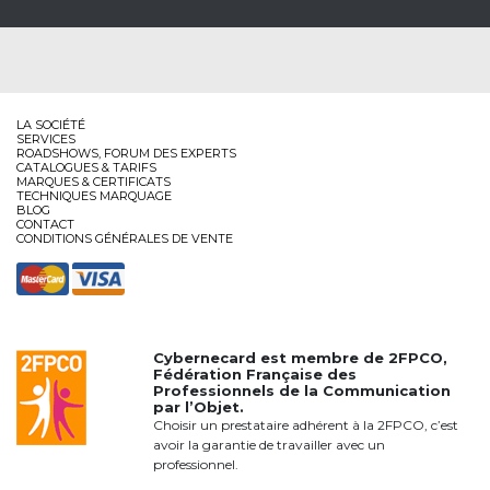
LA SOCIÉTÉ
SERVICES
ROADSHOWS, FORUM DES EXPERTS
CATALOGUES & TARIFS
MARQUES & CERTIFICATS
TECHNIQUES MARQUAGE
BLOG
CONTACT
CONDITIONS GÉNÉRALES DE VENTE
Cybernecard est membre de
2FPCO
,
Fédération Française des
Professionnels de la Communication
par l’Objet.
Choisir un prestataire adhérent à la 2FPCO, c’est
avoir la garantie de travailler avec un
professionnel.