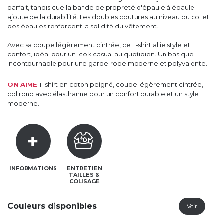
parfait, tandis que la bande de propreté d'épaule à épaule
ajoute de la durabilité. Les doubles coutures au niveau du col et
des épaules renforcent la solidité du vêtement.
Avec sa coupe légèrement cintrée, ce T-shirt allie style et
confort, idéal pour un look casual au quotidien. Un basique
incontournable pour une garde-robe moderne et polyvalente.
ON AIME
T-shirt en coton peigné, coupe légèrement cintrée,
col rond avec élasthanne pour un confort durable et un style
moderne.
INFORMATIONS
ENTRETIEN
TAILLES &
COLISAGE
Couleurs disponibles