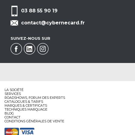
03 88 55 90 19
contact@cybernecard.fr
SUIVEZ-NOUS SUR
LA SOCIÉTÉ
SERVICES
ROADSHOWS, FORUM DES EXPERTS
CATALOGUES & TARIFS
MARQUES & CERTIFICATS
TECHNIQUES MARQUAGE
BLOG
CONTACT
CONDITIONS GÉNÉRALES DE VENTE