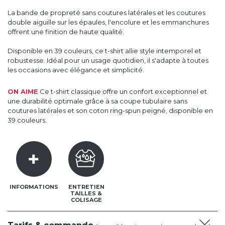
La bande de propreté sans coutures latérales et les coutures
double aiguille sur les épaules, l'encolure et les emmanchures
offrent une finition de haute qualité.
Disponible en 39 couleurs, ce t-shirt allie style intemporel et
robustesse. Idéal pour un usage quotidien, il s'adapte à toutes
les occasions avec élégance et simplicité.
ON AIME
Ce t-shirt classique offre un confort exceptionnel et
une durabilité optimale grâce à sa coupe tubulaire sans
coutures latérales et son coton ring-spun peigné, disponible en
39 couleurs.
INFORMATIONS
ENTRETIEN
TAILLES &
COLISAGE