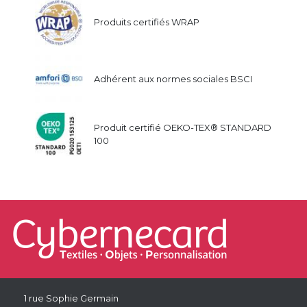
Produits certifiés WRAP
Adhérent aux normes sociales BSCI
Produit certifié OEKO-TEX® STANDARD
100
1 rue Sophie Germain