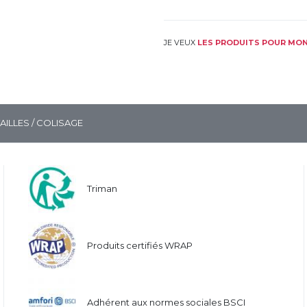
JE VEUX
LES PRODUITS POUR MON
TAILLES / COLISAGE
Triman
Produits certifiés WRAP
Adhérent aux normes sociales BSCI