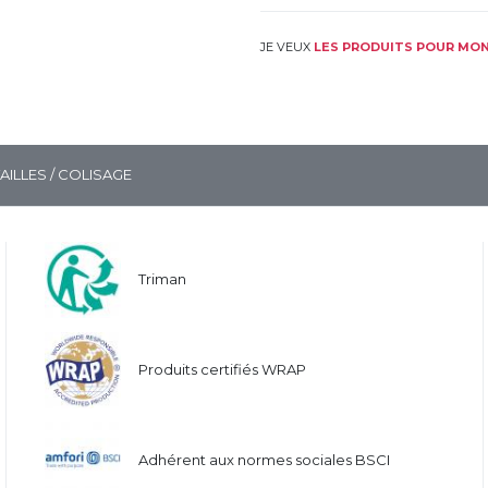
JE VEUX
LES PRODUITS POUR MON
TAILLES / COLISAGE
Triman
Produits certifiés WRAP
Adhérent aux normes sociales BSCI