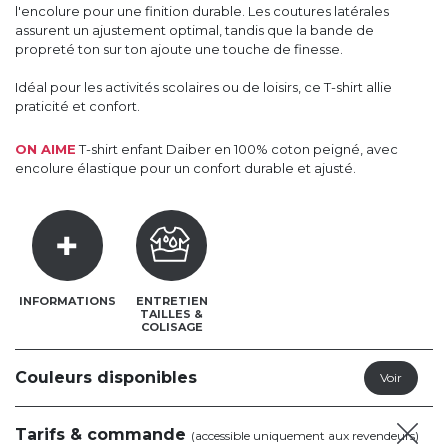
l'encolure pour une finition durable. Les coutures latérales
assurent un ajustement optimal, tandis que la bande de
propreté ton sur ton ajoute une touche de finesse.
Idéal pour les activités scolaires ou de loisirs, ce T-shirt allie
praticité et confort.
ON AIME
T-shirt enfant Daiber en 100% coton peigné, avec
encolure élastique pour un confort durable et ajusté.
INFORMATIONS
ENTRETIEN
TAILLES &
COLISAGE
Couleurs disponibles
Tarifs & commande
(accessible uniquement aux revendeurs)