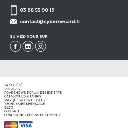
03 88 55 90 19
contact@cybernecard.fr
SUIVEZ-NOUS SUR
LA SOCIÉTÉ
SERVICES
ROADSHOWS, FORUM DES EXPERTS
CATALOGUES & TARIFS
MARQUES & CERTIFICATS
TECHNIQUES MARQUAGE
BLOG
CONTACT
CONDITIONS GÉNÉRALES DE VENTE