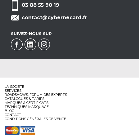
03 88 55 90 19
contact@cybernecard.fr
SUIVEZ-NOUS SUR
LA SOCIÉTÉ
SERVICES
ROADSHOWS, FORUM DES EXPERTS
CATALOGUES & TARIFS
MARQUES & CERTIFICATS
TECHNIQUES MARQUAGE
BLOG
CONTACT
CONDITIONS GÉNÉRALES DE VENTE