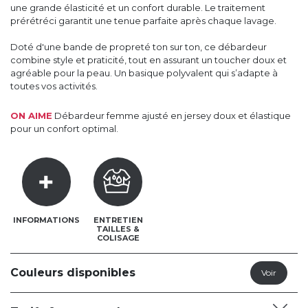
une grande élasticité et un confort durable. Le traitement
prérétréci garantit une tenue parfaite après chaque lavage.
Doté d'une bande de propreté ton sur ton, ce débardeur
combine style et praticité, tout en assurant un toucher doux et
agréable pour la peau. Un basique polyvalent qui s’adapte à
toutes vos activités.
ON AIME
Débardeur femme ajusté en jersey doux et élastique
pour un confort optimal.
INFORMATIONS
ENTRETIEN
TAILLES &
COLISAGE
Couleurs disponibles