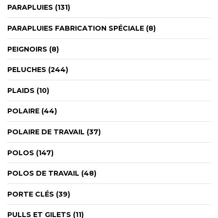
PARAPLUIES (131)
PARAPLUIES FABRICATION SPÉCIALE (8)
PEIGNOIRS (8)
PELUCHES (244)
PLAIDS (10)
POLAIRE (44)
POLAIRE DE TRAVAIL (37)
POLOS (147)
POLOS DE TRAVAIL (48)
PORTE CLÉS (39)
PULLS ET GILETS (11)