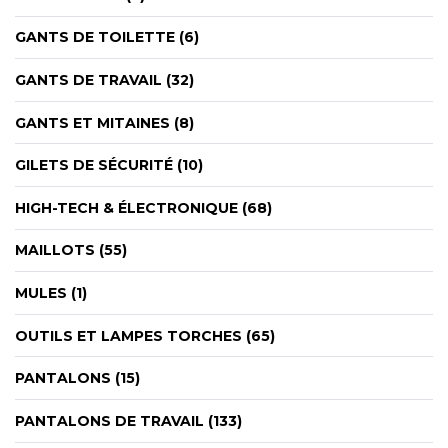
GANTS DE TOILETTE (6)
GANTS DE TRAVAIL (32)
GANTS ET MITAINES (8)
GILETS DE SÉCURITÉ (10)
HIGH-TECH & ÉLECTRONIQUE (68)
MAILLOTS (55)
MULES (1)
OUTILS ET LAMPES TORCHES (65)
PANTALONS (15)
PANTALONS DE TRAVAIL (133)