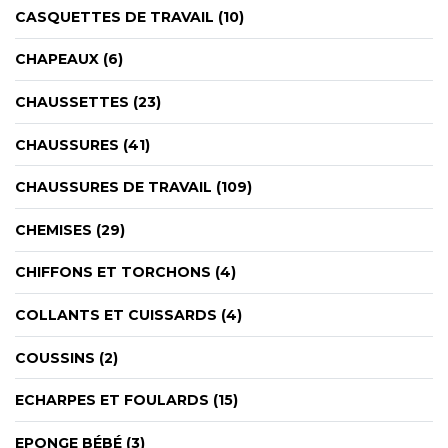
CASQUETTES DE TRAVAIL (10)
CHAPEAUX (6)
CHAUSSETTES (23)
CHAUSSURES (41)
CHAUSSURES DE TRAVAIL (109)
CHEMISES (29)
CHIFFONS ET TORCHONS (4)
COLLANTS ET CUISSARDS (4)
COUSSINS (2)
ECHARPES ET FOULARDS (15)
EPONGE BÉBÉ (3)