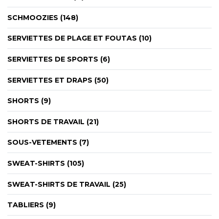
SCHMOOZIES (148)
SERVIETTES DE PLAGE ET FOUTAS (10)
SERVIETTES DE SPORTS (6)
SERVIETTES ET DRAPS (50)
SHORTS (9)
SHORTS DE TRAVAIL (21)
SOUS-VETEMENTS (7)
SWEAT-SHIRTS (105)
SWEAT-SHIRTS DE TRAVAIL (25)
TABLIERS (9)