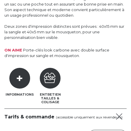
un sac ou une poche tout en assurant une bonne prise en main.
Son aspect technique et moderne convient particulièrement à
un usage professionnel ou quotidien.
Deux zones d'impression distinctes sont prévues : 40x15 mm sur
la sangle et 40x5 mm sur le mousqueton, pour une
personnalisation bien visible.
ON AIME
Porte-clés look carbone avec double surface
d'impression sur sangle et mousqueton.
INFORMATIONS
ENTRETIEN
TAILLES &
COLISAGE
Tarifs & commande
(accessible uniquement aux revendeurs)