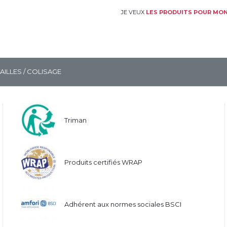
JE VEUX
LES PRODUITS POUR MON
TAILLES / COLISAGE
Triman
Produits certifiés WRAP
Adhérent aux normes sociales BSCI