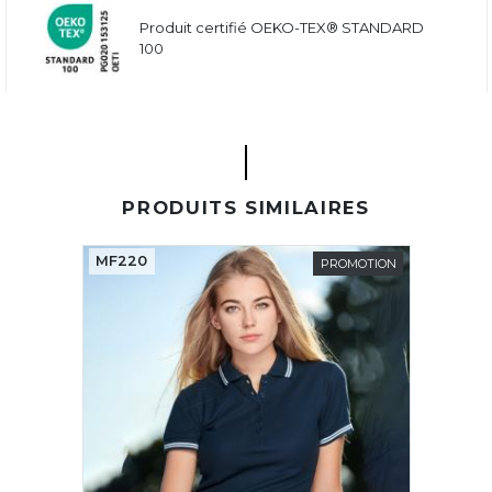
Produit certifié OEKO-TEX® STANDARD
100
PRODUITS SIMILAIRES
MF220
PROMOTION