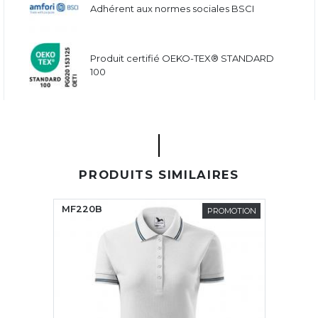
Adhérent aux normes sociales BSCI
Produit certifié OEKO-TEX® STANDARD
100
PRODUITS SIMILAIRES
MF220B
PROMOTION