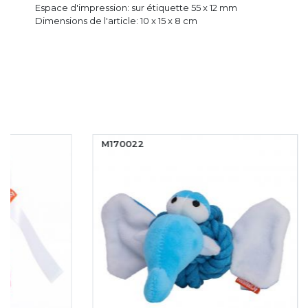
Espace d'impression: sur étiquette 55 x 12 mm
Dimensions de l'article: 10 x 15 x 8 cm
M170022
M170053