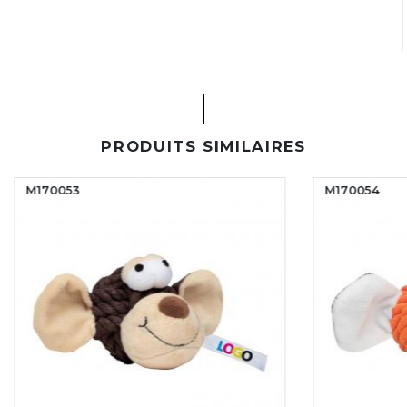
PRODUITS SIMILAIRES
M170054