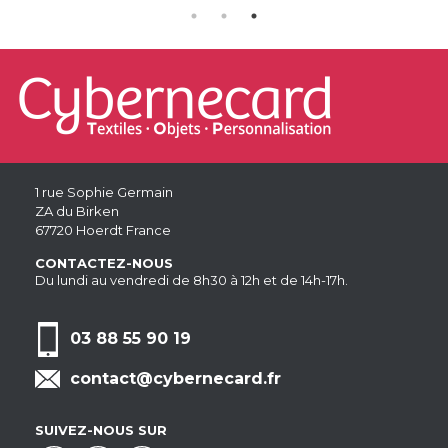
1 rue Sophie Germain
ZA du Birken
67720 Hoerdt France
CONTACTEZ-NOUS
Du lundi au vendredi de 8h30 à 12h et de 14h-17h.
03 88 55 90 19
contact@cybernecard.fr
SUIVEZ-NOUS SUR