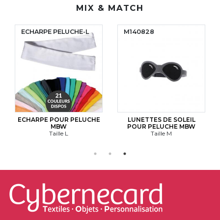
MIX & MATCH
ECHARPE PELUCHE-L
M140828
ECHARPE POUR PELUCHE
LUNETTES DE SOLEIL
MBW
POUR PELUCHE MBW
Taille L
Taille M