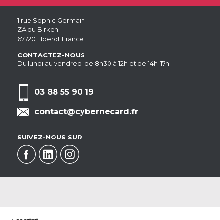
1 rue Sophie Germain
ZA du Birken
67720 Hoerdt France
CONTACTEZ-NOUS
Du lundi au vendredi de 8h30 à 12h et de 14h-17h.
03 88 55 90 19
contact@cybernecard.fr
SUIVEZ-NOUS SUR