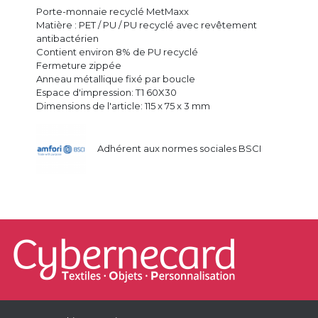
Porte-monnaie recyclé MetMaxx
Matière : PET / PU / PU recyclé avec revêtement
antibactérien
Contient environ 8% de PU recyclé
Fermeture zippée
Anneau métallique fixé par boucle
Espace d'impression: T1 60X30
Dimensions de l'article: 115 x 75 x 3 mm
Adhérent aux normes sociales BSCI