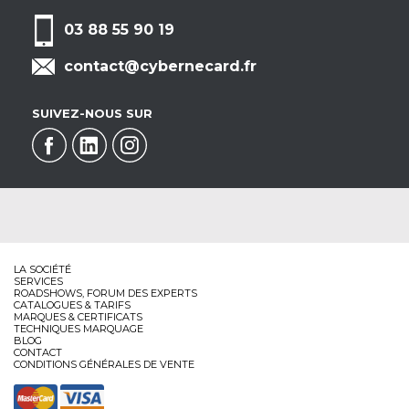
03 88 55 90 19
contact@cybernecard.fr
SUIVEZ-NOUS SUR
LA SOCIÉTÉ
SERVICES
ROADSHOWS, FORUM DES EXPERTS
CATALOGUES & TARIFS
MARQUES & CERTIFICATS
TECHNIQUES MARQUAGE
BLOG
CONTACT
CONDITIONS GÉNÉRALES DE VENTE