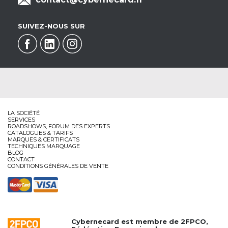
SUIVEZ-NOUS SUR
LA SOCIÉTÉ
SERVICES
ROADSHOWS, FORUM DES EXPERTS
CATALOGUES & TARIFS
MARQUES & CERTIFICATS
TECHNIQUES MARQUAGE
BLOG
CONTACT
CONDITIONS GÉNÉRALES DE VENTE
Cybernecard est membre de
2FPCO
,