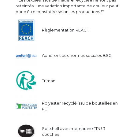
reteintés : une variation importante de couleur peut
donc être constatée selon les productions.**
Règlementation REACH
Adhérent aux normes sociales BSCI
Triman
Polyester recyclé issu de bouteilles en
PET
Softshell avec membrane TPU 3
couches