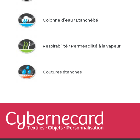
Colonne d’eau / Etanchéité
Respirabilité / Perméabilité à la vapeur
Coutures étanches