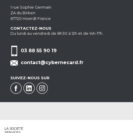
1 rue Sophie Germain
ZA du Birken
67720 Hoerdt France
CONTACTEZ-NOUS
Du lundi au vendredi de 8h30 à 12h et de 14h-17h.
03 88 55 90 19
contact@cybernecard.fr
SUIVEZ-NOUS SUR
LA SOCIÉTÉ
SERVICES