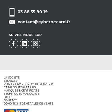
03 88 55 90 19
contact@cybernecard.fr
SUIVEZ-NOUS SUR
LA SOCIÉTÉ
SERVICES
ROADSHOWS, FORUM DES EXPERTS
CATALOGUES & TARIFS
MARQUES & CERTIFICATS
TECHNIQUES MARQUAGE
BLOG
CONTACT
CONDITIONS GÉNÉRALES DE VENTE