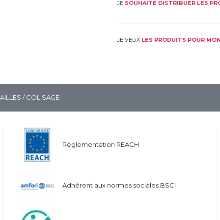
JE
SOUHAITE DISTRIBUER LES P
JE VEUX
LES PRODUITS POUR MON
TAILLES / COLISAGE
Règlementation REACH
Adhérent aux normes sociales BSCI