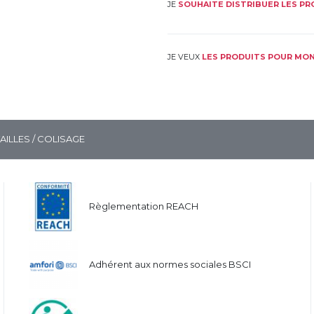
JE
SOUHAITE DISTRIBUER LES P
JE VEUX
LES PRODUITS POUR MON
TAILLES / COLISAGE
Règlementation REACH
Adhérent aux normes sociales BSCI