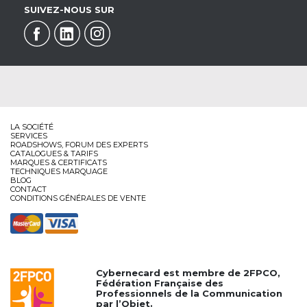
SUIVEZ-NOUS SUR
LA SOCIÉTÉ
SERVICES
ROADSHOWS, FORUM DES EXPERTS
CATALOGUES & TARIFS
MARQUES & CERTIFICATS
TECHNIQUES MARQUAGE
BLOG
CONTACT
CONDITIONS GÉNÉRALES DE VENTE
Cybernecard est membre de
2FPCO
,
Fédération Française des
Professionnels de la Communication
par l’Objet.