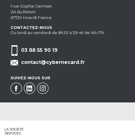
1 rue Sophie Germain
ZA du Birken
67720 Hoerdt France
CONTACTEZ-NOUS
Du lundi au vendredi de 8h30 à 12h et de 14h-17h.
03 88 55 90 19
contact@cybernecard.fr
SUIVEZ-NOUS SUR
LA SOCIÉTÉ
SERVICES