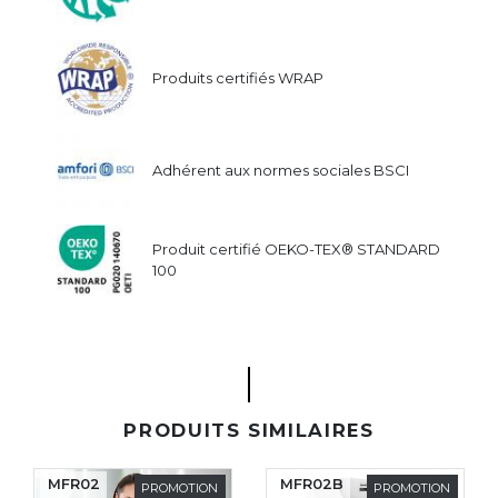
Produits certifiés WRAP
Adhérent aux normes sociales BSCI
Produit certifié OEKO-TEX® STANDARD
100
PRODUITS SIMILAIRES
MFR02
MFR02B
PROMOTION
PROMOTION