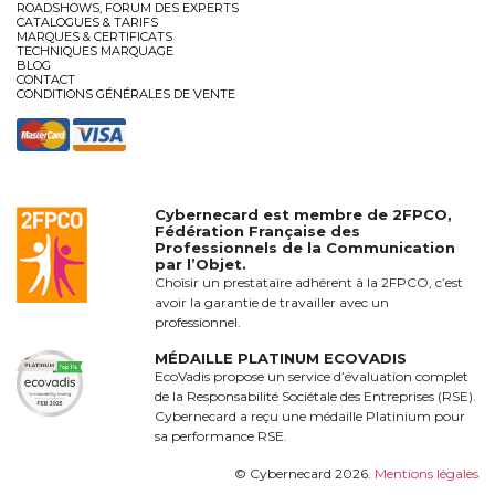
ROADSHOWS, FORUM DES EXPERTS
CATALOGUES & TARIFS
MARQUES & CERTIFICATS
TECHNIQUES MARQUAGE
BLOG
CONTACT
CONDITIONS GÉNÉRALES DE VENTE
Cybernecard est membre de
2FPCO
,
Fédération Française des
Professionnels de la Communication
par l’Objet.
Choisir un prestataire adhérent à la 2FPCO, c’est
avoir la garantie de travailler avec un
professionnel.
MÉDAILLE PLATINUM ECOVADIS
EcoVadis propose un service d’évaluation complet
de la Responsabilité Sociétale des Entreprises (RSE).
Cybernecard a reçu une médaille Platinium pour
sa performance RSE.
© Cybernecard 2026.
Mentions légales