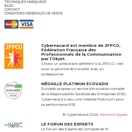
TECHNIQUES MARQUAGE
BLOG
CONTACT
CONDITIONS GÉNÉRALES DE VENTE
Cybernecard est membre de
2FPCO
,
Fédération Française des
Professionnels de la Communication
par l’Objet.
Choisir un prestataire adhérent à la 2FPCO, c’est
avoir la garantie de travailler avec un
professionnel.
MÉDAILLE PLATINUM ECOVADIS
EcoVadis propose un service d’évaluation complet
de la Responsabilité Sociétale des Entreprises (RSE).
Cybernecard a reçu une médaille Platinium pour
sa performance RSE.
© Cybernecard 2026.
Mentions légales
LE FORUM DES EXPERTS
Le Forum des Experts est composé de 16