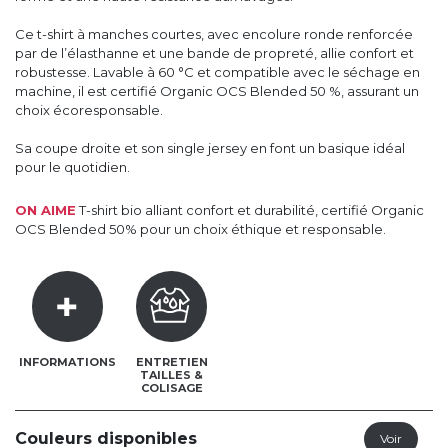
Ce t-shirt à manches courtes, avec encolure ronde renforcée
par de l’élasthanne et une bande de propreté, allie confort et
robustesse. Lavable à 60 °C et compatible avec le séchage en
machine, il est certifié Organic OCS Blended 50 %, assurant un
choix écoresponsable.
Sa coupe droite et son single jersey en font un basique idéal
pour le quotidien.
ON AIME
T-shirt bio alliant confort et durabilité, certifié Organic
OCS Blended 50% pour un choix éthique et responsable.
INFORMATIONS
ENTRETIEN
TAILLES &
COLISAGE
Couleurs disponibles