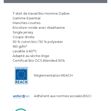
T-shirt de travail Bio Homme Daiber
Gamme Essential
Manches courtes
Encolure ronde avec élasthanne
Single jersey
Coupe droite
50 % coton bio / 50 % polyester
160 gr/m²
Lavable à 60°C
Adapté au sèche-linge
Certificat Bio OCS Blended 50%
Règlementation REACH
Adhérent aux normes sociales BSCI