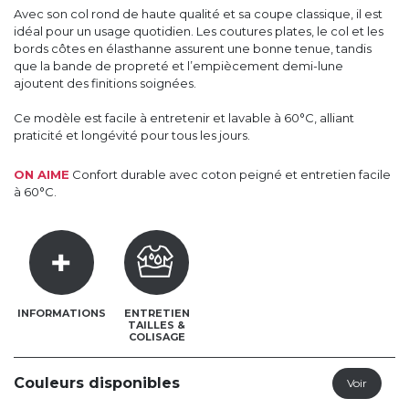
Avec son col rond de haute qualité et sa coupe classique, il est
idéal pour un usage quotidien. Les coutures plates, le col et les
bords côtes en élasthanne assurent une bonne tenue, tandis
que la bande de propreté et l’empiècement demi-lune
ajoutent des finitions soignées.
Ce modèle est facile à entretenir et lavable à 60°C, alliant
praticité et longévité pour tous les jours.
ON AIME
Confort durable avec coton peigné et entretien facile
à 60°C.
INFORMATIONS
ENTRETIEN
TAILLES &
COLISAGE
Couleurs disponibles