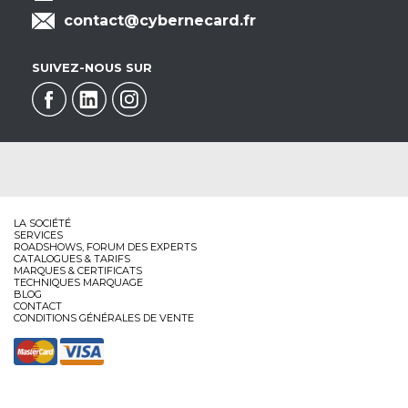
contact@cybernecard.fr
SUIVEZ-NOUS SUR
LA SOCIÉTÉ
SERVICES
ROADSHOWS, FORUM DES EXPERTS
CATALOGUES & TARIFS
MARQUES & CERTIFICATS
TECHNIQUES MARQUAGE
BLOG
CONTACT
CONDITIONS GÉNÉRALES DE VENTE