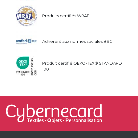
Produits certifiés WRAP
Adhérent aux normes sociales BSCI
Produit certifié OEKO-TEX® STANDARD
100