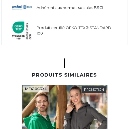
Adhérent aux normes sociales BSCI
Produit certifié OEKO-TEX® STANDARD
100
PRODUITS SIMILAIRES
MF410C3XL
PROMOTION