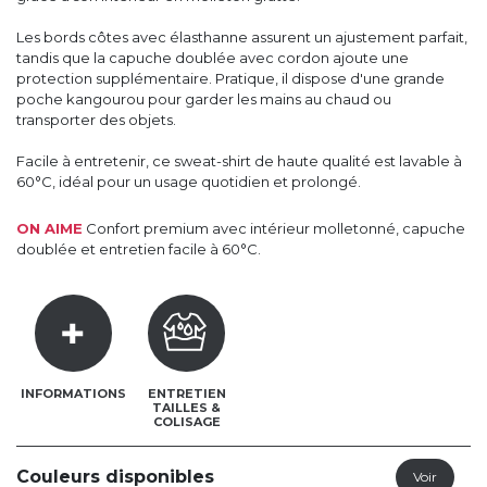
Les bords côtes avec élasthanne assurent un ajustement parfait,
tandis que la capuche doublée avec cordon ajoute une
protection supplémentaire. Pratique, il dispose d'une grande
poche kangourou pour garder les mains au chaud ou
transporter des objets.
Facile à entretenir, ce sweat-shirt de haute qualité est lavable à
60°C, idéal pour un usage quotidien et prolongé.
ON AIME
Confort premium avec intérieur molletonné, capuche
doublée et entretien facile à 60°C.
INFORMATIONS
ENTRETIEN
TAILLES &
COLISAGE
Couleurs disponibles