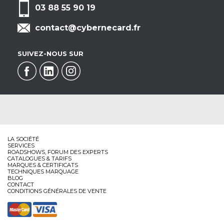
03 88 55 90 19
contact@cybernecard.fr
SUIVEZ-NOUS SUR
LA SOCIÉTÉ
SERVICES
ROADSHOWS, FORUM DES EXPERTS
CATALOGUES & TARIFS
MARQUES & CERTIFICATS
TECHNIQUES MARQUAGE
BLOG
CONTACT
CONDITIONS GÉNÉRALES DE VENTE