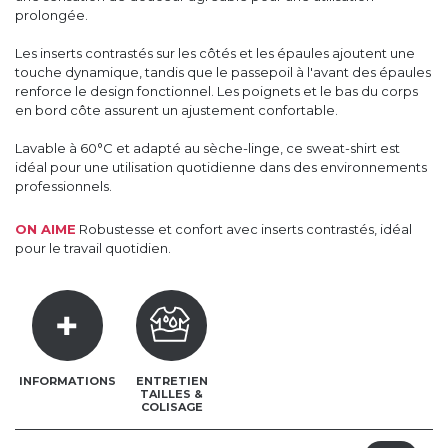
prolongée.
Les inserts contrastés sur les côtés et les épaules ajoutent une
touche dynamique, tandis que le passepoil à l'avant des épaules
renforce le design fonctionnel. Les poignets et le bas du corps
en bord côte assurent un ajustement confortable.
Lavable à 60°C et adapté au sèche-linge, ce sweat-shirt est
idéal pour une utilisation quotidienne dans des environnements
professionnels.
ON AIME
Robustesse et confort avec inserts contrastés, idéal
pour le travail quotidien.
INFORMATIONS
ENTRETIEN
TAILLES &
COLISAGE