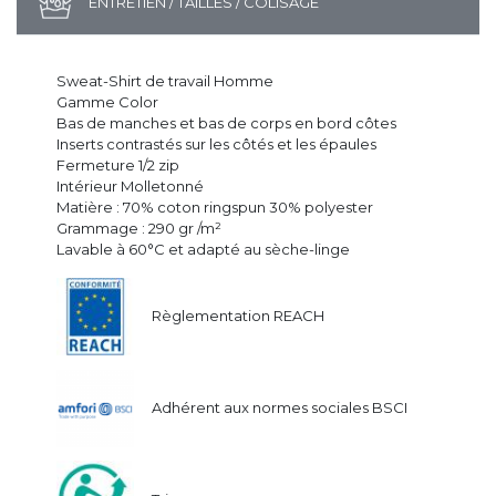
ENTRETIEN / TAILLES / COLISAGE
Sweat-Shirt de travail Homme
Gamme Color
Bas de manches et bas de corps en bord côtes
Inserts contrastés sur les côtés et les épaules
Fermeture 1/2 zip
Intérieur Molletonné
Matière : 70% coton ringspun 30% polyester
Grammage : 290 gr /m²
Lavable à 60°C et adapté au sèche-linge
Règlementation REACH
Adhérent aux normes sociales BSCI