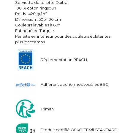
Serviette de toilette Daiber
100 % coton ringspun
Poids : 420 gr/m²
Dimension : 50 x 100 cm
Couleurs lavables à 60°
Fabriqué en Turquie
Parfaite en intérieur pour des couleurs éclatantes
plus longtemps
Règlementation REACH
Adhérent aux normes sociales BSCI
Triman
Produit certifié OEKO-TEX® STANDARD