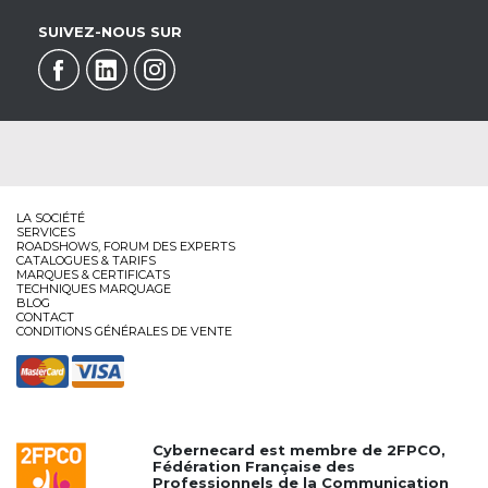
SUIVEZ-NOUS SUR
LA SOCIÉTÉ
SERVICES
ROADSHOWS, FORUM DES EXPERTS
CATALOGUES & TARIFS
MARQUES & CERTIFICATS
TECHNIQUES MARQUAGE
BLOG
CONTACT
CONDITIONS GÉNÉRALES DE VENTE
Cybernecard est membre de
2FPCO
,
Fédération Française des
Professionnels de la Communication