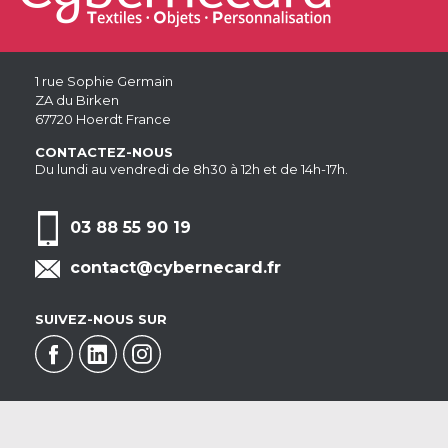
1 rue Sophie Germain
ZA du Birken
67720 Hoerdt France
CONTACTEZ-NOUS
Du lundi au vendredi de 8h30 à 12h et de 14h-17h.
03 88 55 90 19
contact@cybernecard.fr
SUIVEZ-NOUS SUR