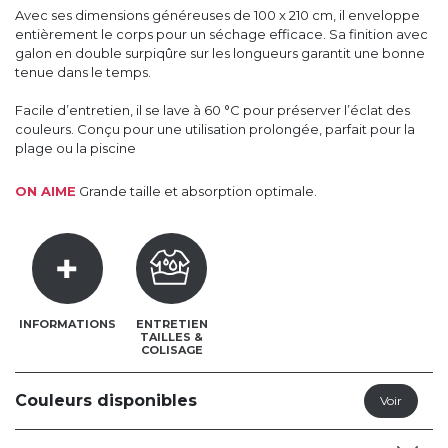
Avec ses dimensions généreuses de 100 x 210 cm, il enveloppe
entièrement le corps pour un séchage efficace. Sa finition avec
galon en double surpiqûre sur les longueurs garantit une bonne
tenue dans le temps.
Facile d’entretien, il se lave à 60 °C pour préserver l’éclat des
couleurs. Conçu pour une utilisation prolongée, parfait pour la
plage ou la piscine
ON AIME
Grande taille et absorption optimale.
INFORMATIONS
ENTRETIEN
TAILLES &
COLISAGE
Couleurs disponibles