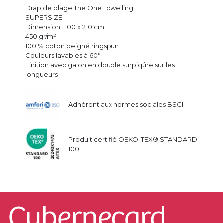
Drap de plage The One Towelling
SUPERSIZE
Dimension : 100 x 210 cm
450 gr/m²
100 % coton peigné ringspun
Couleurs lavables à 60°
Finition avec galon en double surpiqûre sur les
longueurs
Adhérent aux normes sociales BSCI
Produit certifié OEKO-TEX® STANDARD
100