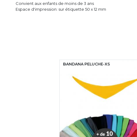
Convient aux enfants de moins de 3 ans
Espace d'impression: sur étiquette 50 x 12 mm
BANDANA PELUCHE-XS