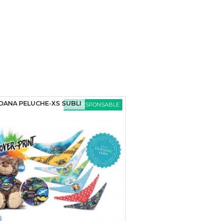
DANA PELUCHE-XS SUBLI
ÉCORESPONSABLE