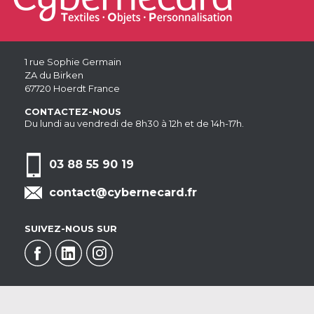
1 rue Sophie Germain
ZA du Birken
67720 Hoerdt France
CONTACTEZ-NOUS
Du lundi au vendredi de 8h30 à 12h et de 14h-17h.
03 88 55 90 19
contact@cybernecard.fr
SUIVEZ-NOUS SUR