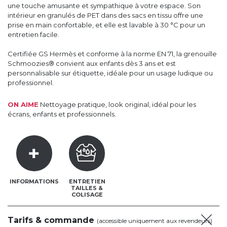
une touche amusante et sympathique à votre espace. Son
intérieur en granulés de PET dans des sacs en tissu offre une
prise en main confortable, et elle est lavable à 30 °C pour un
entretien facile.
Certifiée GS Hermès et conforme à la norme EN 71, la grenouille
Schmoozies® convient aux enfants dès 3 ans et est
personnalisable sur étiquette, idéale pour un usage ludique ou
professionnel.
ON AIME
Nettoyage pratique, look original, idéal pour les
écrans, enfants et professionnels.
INFORMATIONS
ENTRETIEN
TAILLES &
COLISAGE
Tarifs & commande
(accessible uniquement aux revendeurs)