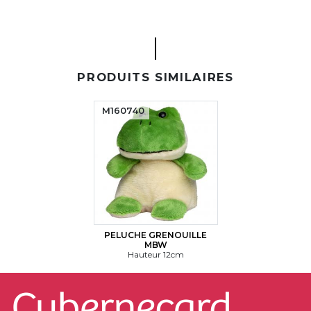
PRODUITS SIMILAIRES
M160740
PELUCHE GRENOUILLE
MBW
Hauteur 12cm