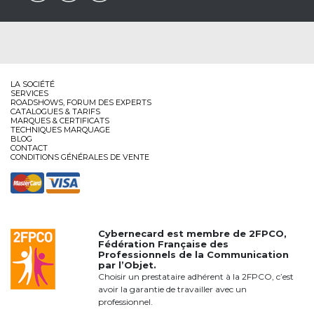
LA SOCIÉTÉ
SERVICES
ROADSHOWS, FORUM DES EXPERTS
CATALOGUES & TARIFS
MARQUES & CERTIFICATS
TECHNIQUES MARQUAGE
BLOG
CONTACT
CONDITIONS GÉNÉRALES DE VENTE
Cybernecard est membre de
2FPCO
,
Fédération Française des
Professionnels de la Communication
par l’Objet.
Choisir un prestataire adhérent à la 2FPCO, c’est
avoir la garantie de travailler avec un
professionnel.