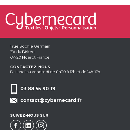
1 rue Sophie Germain
ZA du Birken
67720 Hoerdt France
CONTACTEZ-NOUS
Du lundi au vendredi de 8h30 à 12h et de 14h-17h.
03 88 55 90 19
contact@cybernecard.fr
SUIVEZ-NOUS SUR