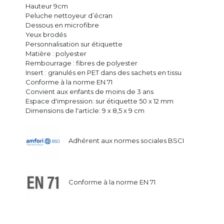
Hauteur 9cm
Peluche nettoyeur d’écran
Dessous en microfibre
Yeux brodés
Personnalisation sur étiquette
Matière : polyester
Rembourrage : fibres de polyester
Insert : granulés en PET dans des sachets en tissu
Conforme à la norme EN 71
Convient aux enfants de moins de 3 ans
Espace d'impression: sur étiquette 50 x 12 mm
Dimensions de l'article: 9 x 8,5 x 9 cm
Adhérent aux normes sociales BSCI
Conforme à la norme EN 71