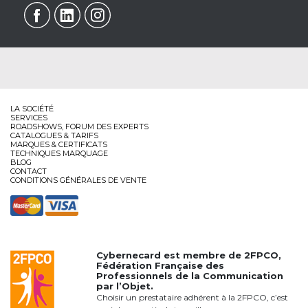
LA SOCIÉTÉ
SERVICES
ROADSHOWS, FORUM DES EXPERTS
CATALOGUES & TARIFS
MARQUES & CERTIFICATS
TECHNIQUES MARQUAGE
BLOG
CONTACT
CONDITIONS GÉNÉRALES DE VENTE
Cybernecard est membre de
2FPCO
,
Fédération Française des
Professionnels de la Communication
par l’Objet.
Choisir un prestataire adhérent à la 2FPCO, c’est