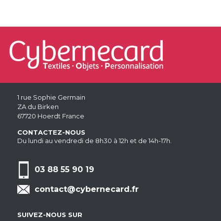
1 rue Sophie Germain
ZA du Birken
67720 Hoerdt France
CONTACTEZ-NOUS
Du lundi au vendredi de 8h30 à 12h et de 14h-17h.
03 88 55 90 19
contact@cybernecard.fr
SUIVEZ-NOUS SUR