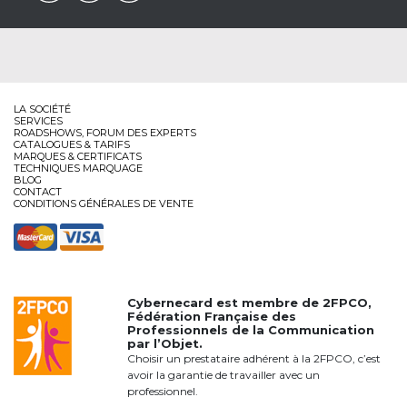
LA SOCIÉTÉ
SERVICES
ROADSHOWS, FORUM DES EXPERTS
CATALOGUES & TARIFS
MARQUES & CERTIFICATS
TECHNIQUES MARQUAGE
BLOG
CONTACT
CONDITIONS GÉNÉRALES DE VENTE
Cybernecard est membre de
2FPCO
,
Fédération Française des
Professionnels de la Communication
par l’Objet.
Choisir un prestataire adhérent à la 2FPCO, c’est
avoir la garantie de travailler avec un
professionnel.