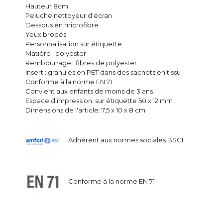
Hauteur 8cm
Peluche nettoyeur d’écran
Dessous en microfibre
Yeux brodés
Personnalisation sur étiquette
Matière : polyester
Rembourrage : fibres de polyester
Insert : granulés en PET dans des sachets en tissu
Conforme à la norme EN 71
Convient aux enfants de moins de 3 ans
Espace d'impression: sur étiquette 50 x 12 mm
Dimensions de l'article: 7,5 x 10 x 8 cm
Adhérent aux normes sociales BSCI
Conforme à la norme EN 71