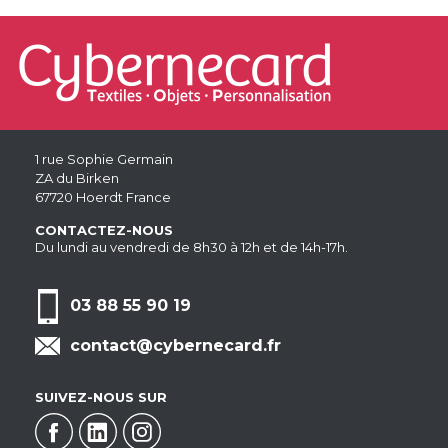
1 rue Sophie Germain
ZA du Birken
67720 Hoerdt France
CONTACTEZ-NOUS
Du lundi au vendredi de 8h30 à 12h et de 14h-17h.
03 88 55 90 19
contact@cybernecard.fr
SUIVEZ-NOUS SUR