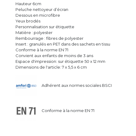
Hauteur 6cm
Peluche nettoyeur d’écran
Dessous en microfibre
Yeux brodés
Personnalisation sur étiquette
Matière : polyester
Rembourrage : fibres de polyester
Insert : granulés en PET dans des sachets en tissu
Conforme à la norme EN 71
Convient aux enfants de moins de 3 ans
Espace d'impression: sur étiquette 50 x 12 mm
Dimensions de l'article: 7 x 5,5 x 6 cm
Adhérent aux normes sociales BSCI
Conforme à la norme EN 71