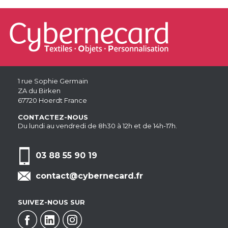
1 rue Sophie Germain
ZA du Birken
67720 Hoerdt France
CONTACTEZ-NOUS
Du lundi au vendredi de 8h30 à 12h et de 14h-17h.
03 88 55 90 19
contact@cybernecard.fr
SUIVEZ-NOUS SUR