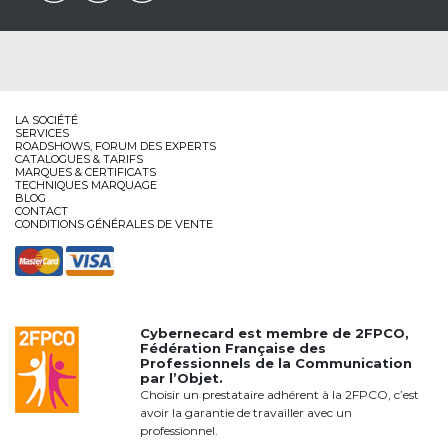
LA SOCIÉTÉ
SERVICES
ROADSHOWS, FORUM DES EXPERTS
CATALOGUES & TARIFS
MARQUES & CERTIFICATS
TECHNIQUES MARQUAGE
BLOG
CONTACT
CONDITIONS GÉNÉRALES DE VENTE
Cybernecard est membre de
2FPCO
,
Fédération Française des
Professionnels de la Communication
par l’Objet.
Choisir un prestataire adhérent à la 2FPCO, c’est
avoir la garantie de travailler avec un
professionnel.